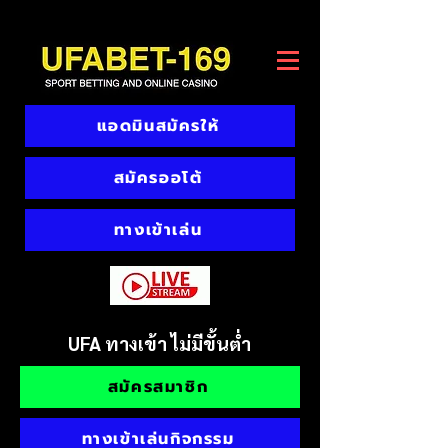
แอดมินสมัครให้
สมัครออโต้
ทางเข้าเล่น
UFA ทางเข้า ไม่มีขั้นต่ำ
สมัครสมาชิก
ทางเข้าเล่นกิจกรรม