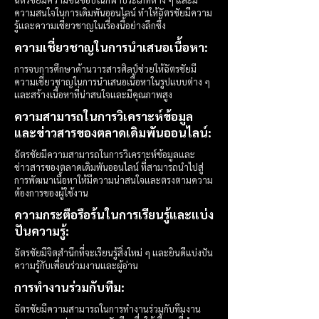
ความสนใจในการเดิมพันออนไลน์ ทำให้ฉัตรชัยมีความ
รู้และความเชี่ยวชาญในเรื่องนี้อย่างลึกซึ้ง
ความเชี่ยวชาญในการนำเสนอเนื้อหา:
การจบการศึกษาด้านวารสารศิลป์ช่วยให้ฉัตรชัยมี
ความเชี่ยวชาญในการนำเสนอเนื้อหาในรูปแบบต่าง ๆ
และสร้างเนื้อหาที่น่าสนใจและมีคุณภาพสูง
ความสามารถในการวิเคราะห์ข้อมูล
และข่าวสารของตลาดเดิมพันออนไลน์:
ฉัตรชัยมีความสามารถในการวิเคราะห์ข้อมูลและ
ข่าวสารของตลาดเดิมพันออนไลน์ ที่สามารถนำไปสู่
การพัฒนาเนื้อหาให้มีความน่าสนใจและตรงตามความ
ต้องการของผู้ใช้งาน
ความกระตือรือร้นในการเรียนรู้และแบ่ง
ปันความรู้:
ฉัตรชัยมีจิตสำนึกที่จะเรียนรู้สิ่งใหม่ ๆ และยินดีแบ่งปัน
ความรู้กับเพื่อนร่วมงานและผู้อ่าน
การทำงานร่วมกับทีม:
ฉัตรชัยมีความสามารถในการทำงานร่วมกับทีมงาน