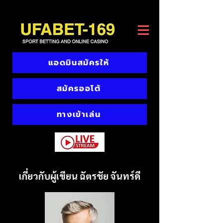
แอดมินสมัครให้
สมัครออโต้
ทางเข้าเล่น
เกี่ยวกับผู้เขียน ฉัตรชัย จันทร์ดี