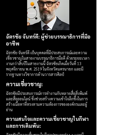
ฉัตรชัย จันทร์ดี: ผู้ช่วยบรรณาธิการที่มือ
อาชีพ
ฉัตรชัย จันทร์ดี เป็นบุคคลที่มีประสบการณ์และความ
เชี่ยวชาญในสายงานบรรณาธิการมือดี ด้วยระยะเวลา
งานกว่าสิบปีในสายงานนี้ ฉัตรชัยเกิดเมื่อวันที่ 13
พฤศจิกายน พ.ศ. 2519 ในจังหวัดนครนายก และมี
รากฐานทางวิชาการด้านวารสารศิลป์
ความเชี่ยวชาญ:
ฉัตรชัยมีประสบการณ์การทำงานกับหลายสื่อสิ่งพิมพ์
และสื่อออนไลน์ ซึ่งช่วยสร้างความเข้าใจลึกซึ้งในการ
สร้างเนื้อหาที่ตรงตามความต้องการขององค์กรและผู้
อ่าน
ความสนใจและความเชี่ยวชาญในกีฬา
และการเดิมพัน:
ฉัตรชัยมีความชื่นชอบในกีฬาประเภทต่าง ๆ และมี