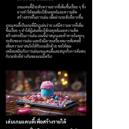
เกมแคนดี้มีระดับความยากที่เพิ่มขึ้นเรื่อย ๆ ซึ่ง
อาจทำให้คุณต้องใช้กลยุทธ์และความคิด
สร้างสรรค์ในการเล่น เพื่อผ่านระดับที่ยากขึ้น
เกมแคนดี้เป็นเกมที่มีกฎเล่นง่าย แต่มีความยากที่เพิ่ม
ขึ้นเรื่อย ๆ ทำให้ผู้เล่นต้องใช้กลยุทธ์และความคิด
สร้างสรรค์ในการเล่น เกมนี้น่าสนุกและท้าทายในทุกๆ
ระดับของการเล่น และยังมีลายเครื่องหมายพิเศษที่
เพิ่มความน่าสนใจให้กับเกมอีกด้วย ขอให้คุณ
เพลิดเพลินกับการเล่นเกมแคนดี้และสนุกกับการค้นพบ
กับระดับที่ต่างกันของเกมนี้ครับ!
เล่นเกมแคนดี้เพื่อสร้างรายได้