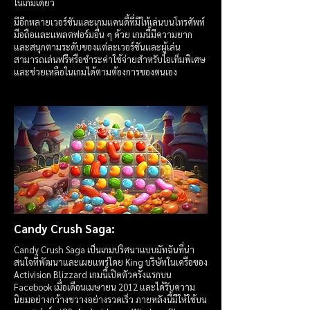
ในเกมเดียว
มีอีกหลายเวอร์ชันและเกมแคนดี้ที่มีให้เล่นบนโทรศัพท์
มือถือและแพลตฟอร์มอื่น ๆ ด้วย เกมนี้มีความยาก
และสนุกตามระดับของแต่ละเวอร์ชันและผู้เล่น
สามารถเล่นฟรีหรือชำระค่าใช้จ่ายสำหรับไอเท็มพิเศษ
และช่วยเหลือในเกมได้ตามต้องการของตนเอง
Candy Crush Saga:
Candy Crush Saga เป็นเกมปริศนาแบบมัทฉันที่น่า
สนใจที่พัฒนาและเผยแพร่โดย King บริษัทในเครือของ
Activision Blizzard เกมนี้เปิดตัวครั้งแรกบน
Facebook เมื่อเดือนเมษายน 2012 และได้รับความ
นิยมอย่างกว้างขวางอย่างรวดเร็ว ภายหลังนี้มีให้ใช้บน