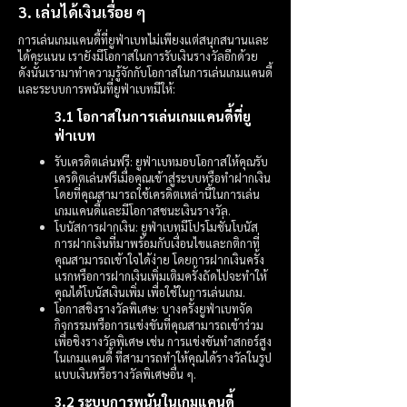
3. เล่นได้เงินเรื่อย ๆ
การเล่นเกมแคนดี้ที่ยูฟ่าเบทไม่เพียงแต่สนุกสนานและ
ได้คะแนน เรายังมีโอกาสในการรับเงินรางวัลอีกด้วย
ดังนั้นเรามาทำความรู้จักกับโอกาสในการเล่นเกมแคนดี้
และระบบการพนันที่ยูฟ่าเบทมีให้:
3.1 โอกาสในการเล่นเกมแคนดี้ที่ยู
ฟ่าเบท
รับเครดิตเล่นฟรี: ยูฟ่าเบทมอบโอกาสให้คุณรับ
เครดิตเล่นฟรีเมื่อคุณเข้าสู่ระบบหรือทำฝากเงิน
โดยที่คุณสามารถใช้เครดิตเหล่านี้ในการเล่น
เกมแคนดี้และมีโอกาสชนะเงินรางวัล.
โบนัสการฝากเงิน: ยูฟ่าเบทมีโปรโมชั่นโบนัส
การฝากเงินที่มาพร้อมกับเงื่อนไขและกติกาที่
คุณสามารถเข้าใจได้ง่าย โดยการฝากเงินครั้ง
แรกหรือการฝากเงินเพิ่มเติมครั้งถัดไปจะทำให้
คุณได้โบนัสเงินเพิ่ม เพื่อใช้ในการเล่นเกม.
โอกาสชิงรางวัลพิเศษ: บางครั้งยูฟ่าเบทจัด
กิจกรรมหรือการแข่งขันที่คุณสามารถเข้าร่วม
เพื่อชิงรางวัลพิเศษ เช่น การแข่งขันทำสกอร์สูง
ในเกมแคนดี้ ที่สามารถทำให้คุณได้รางวัลในรูป
แบบเงินหรือรางวัลพิเศษอื่น ๆ.
3.2 ระบบการพนันในเกมแคนดี้