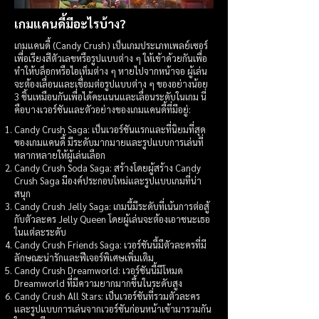
เกมแคนดี้มีอะไรบ้าง?
เกมแคนดี้ (Candy Crush) เป็นเกมประเภทเพลย์เซอร์
เพื่อเรียงสีตัวเลขหรือรูปแบบต่าง ๆ ให้เข้าด้วยกันเพื่อ
ทำให้บล็อกหรือไอเท็มต่าง ๆ หายไปจากหน้าจอ ผู้เล่น
จะต้องเลื่อนและเชื่อมต่อรูปแบบต่าง ๆ ของอย่างน้อย
3 ชิ้นเหมือนกันเพื่อได้คะแนนและเลื่อนระดับในเกม นี่
คือบางเวอร์ชันและตัวอย่างของเกมแคนดี้ที่มีอยู่:
Candy Crush Saga: เป็นเวอร์ชันแรกและที่นิยมที่สุด
ของเกมแคนดี้ มีระดับมากมายและรูปแบบการเล่นที่
หลากหลายให้ผู้เล่นเลือก
Candy Crush Soda Saga: สร้างโดยผู้สร้าง Candy
Crush Saga มีองค์ประกอบใหม่และรูปแบบเกมที่น่า
สนุก
Candy Crush Jelly Saga: เกมนี้มีระดับที่เน้นการต่อสู้
กับตัวละคร Jelly Queen โดยผู้เล่นจะต้องเอาชนะเธอ
ในแต่ละระดับ
Candy Crush Friends Saga: เวอร์ชันนี้มีตัวละครที่มี
ลักษณะน่ารักและฟีเจอร์พิเศษเพิ่มเติม
Candy Crush Dreamworld: เวอร์ชันนี้มีโหมด
Dreamworld ที่มีความยากมากขึ้นในระดับสูง
Candy Crush All Stars: เป็นเวอร์ชันที่รวมตัวละคร
และรูปแบบการเล่นจากเวอร์ชันก่อนหน้าเข้ามารวมกัน