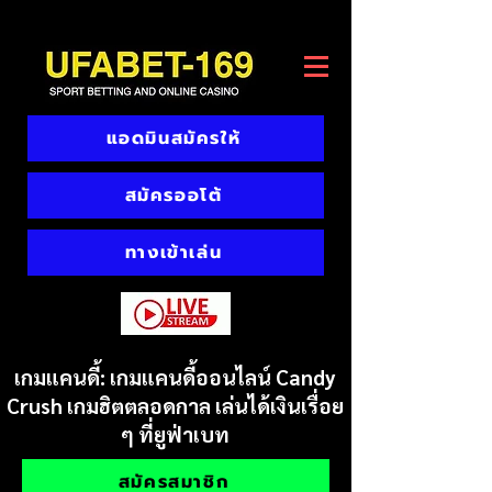
แอดมินสมัครให้
สมัครออโต้
ทางเข้าเล่น
เกมแคนดี้: เกมแคนดี้ออนไลน์ Candy
Crush เกมฮิตตลอดกาล เล่นได้เงินเรื่อย
ๆ ที่ยูฟ่าเบท
สมัครสมาชิก