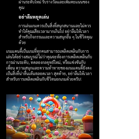
ผ่านระดับใหม่ รับรางวัลและเพิ่มคะแนนของ
คุณ
อย่าลืมหยุดเล่น
การเล่นเกมควรเป็นสิ่งที่สนุกสนานและไม่ควร
ทำให้คุณเสียเวลามากเกินไป อย่าลืมให้เวลา
สำหรับกิจกรรมและความสนุกอื่น ๆ ในชีวิตคุณ
ด้วย
เกมแคนดี้เป็นเกมที่ทุกคนสามารถเพลิดเพลินกับการ
เล่นได้อย่างสมบูรณ์ ไม่ว่าคุณจะต้องการเพลิดเพลินกับ
การผ่านระดับ, ทดลองกลยุทธ์ใหม่, หรือแข่งขันกับ
เพื่อน ความสนุกและความท้าทายของเกมแคนดี้ยังคง
เป็นสิ่งที่น่าตื่นเต้นตลอดเวลา สุดท้าย, อย่าลืมให้เวลา
สำหรับการเพลิดเพลินกับชีวิตนอกเกมด้วยครับ!