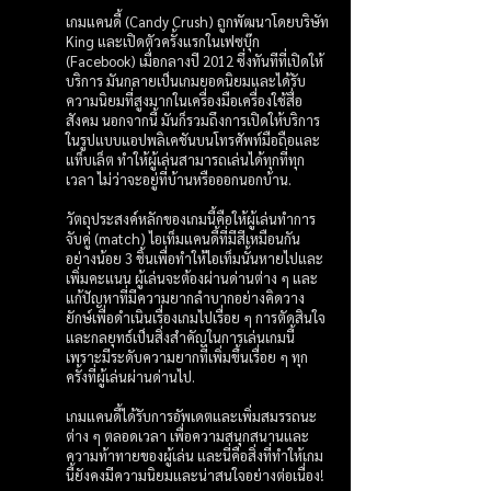
เกมแคนดี้ (Candy Crush) ถูกพัฒนาโดยบริษัท
King และเปิดตัวครั้งแรกในเฟซบุ๊ก
(Facebook) เมื่อกลางปี 2012 ซึ่งทันทีที่เปิดให้
บริการ มันกลายเป็นเกมยอดนิยมและได้รับ
ความนิยมที่สูงมากในเครื่องมือเครื่องใช้สื่อ
สังคม นอกจากนี้ มันก็รวมถึงการเปิดให้บริการ
ในรูปแบบแอปพลิเคชันบนโทรศัพท์มือถือและ
แท็บเล็ต ทำให้ผู้เล่นสามารถเล่นได้ทุกที่ทุก
เวลา ไม่ว่าจะอยู่ที่บ้านหรือออกนอกบ้าน.
วัตถุประสงค์หลักของเกมนี้คือให้ผู้เล่นทำการ
จับคู่ (match) ไอเท็มแคนดี้ที่มีสีเหมือนกัน
อย่างน้อย 3 ชิ้นเพื่อทำให้ไอเท็มนั้นหายไปและ
เพิ่มคะแนน ผู้เล่นจะต้องผ่านด่านต่าง ๆ และ
แก้ปัญหาที่มีความยากลำบากอย่างคิดวาง
ยักษ์เพื่อดำเนินเรื่องเกมไปเรื่อย ๆ การตัดสินใจ
และกลยุทธ์เป็นสิ่งสำคัญในการเล่นเกมนี้
เพราะมีระดับความยากที่เพิ่มขึ้นเรื่อย ๆ ทุก
ครั้งที่ผู้เล่นผ่านด่านไป.
เกมแคนดี้ได้รับการอัพเดตและเพิ่มสมรรถนะ
ต่าง ๆ ตลอดเวลา เพื่อความสนุกสนานและ
ความท้าทายของผู้เล่น และนี่คือสิ่งที่ทำให้เกม
นี้ยังคงมีความนิยมและน่าสนใจอย่างต่อเนื่อง!