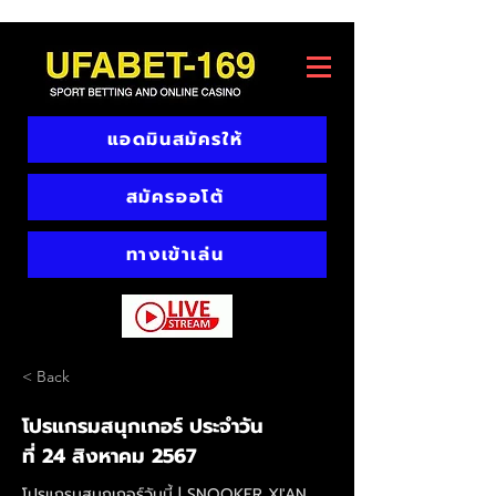
แอดมินสมัครให้
สมัครออโต้
ทางเข้าเล่น
< Back
โปรแกรมสนุกเกอร์ ประจำวัน
ที่ 24 สิงหาคม 2567
โปรแกรมสนุกเกอร์วันนี้ | SNOOKER XI'AN