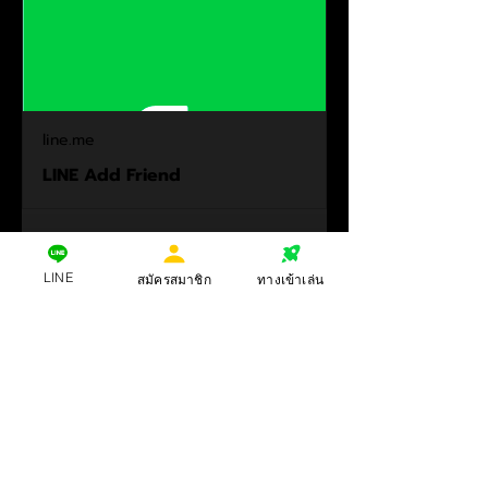
line.me
LINE Add Friend
LINE
สมัครสมาชิก
ทางเข้าเล่น
ufabet-169.com