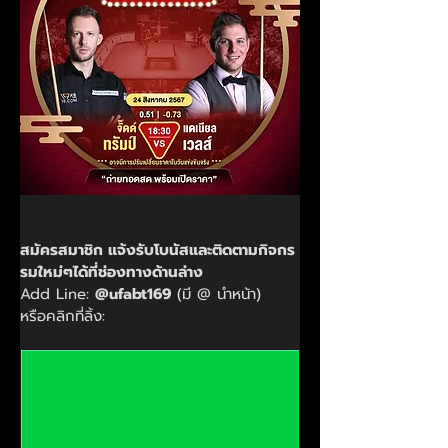
สมัครสมาชิก แจ้งรับโบนัสและติดตามกิจกร
รมใหม่ๆได้ที่ช่องทางด้านล่าง
Add Line: 
@ufabt169
 (มี @ นำหน้า)
หรือคลิกที่ลิ้ง: