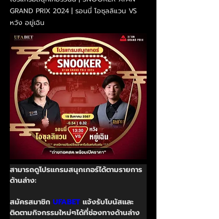
GRAND PRIX 2024 | รอนนี่ โอซุลลิแวน VS
หวัง อยู่เฉิน
สามารถดูโปรแกรมสนุกเกอร์ได้ตามรายการ
ด้านล่าง:
สมัครสมาชิก 
UFABET
 แจ้งรับโบนัสและ
ติดตามกิจกรรมใหม่ๆได้ที่ช่องทางด้านล่าง