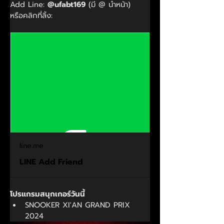
Add Line: 
@ufabt169
 (มี @ นำหน้า)
หรือคลิกที่ลิ้ง:
line.me
LINE Add Friend
โปรแกรมสนุกเกอร์วันนี้
SNOOKER XI'AN GRAND PRIX 
2024