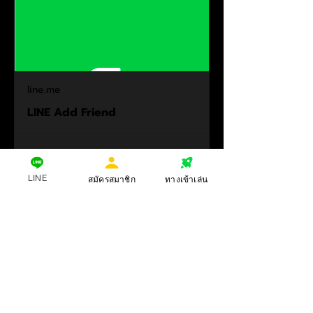
line.me
LINE Add Friend
LINE
สมัครสมาชิก
ทางเข้าเล่น
ufabet-169.com