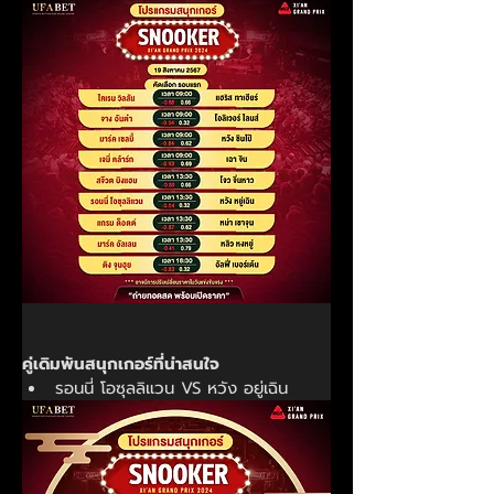
คู่เดิมพันสนุกเกอร์ที่น่าสนใจ
รอนนี่ โอซุลลิแวน VS หวัง อยู่เฉิน