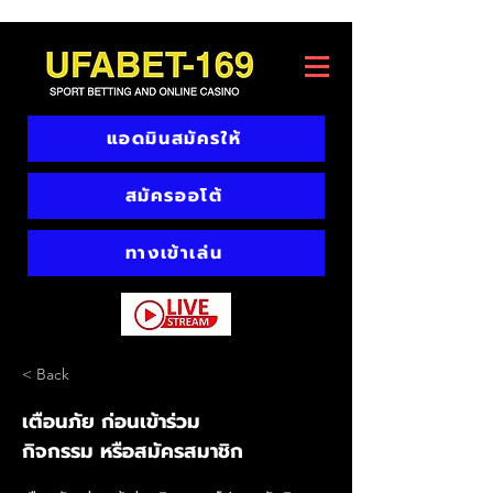
แอดมินสมัครให้
สมัครออโต้
ทางเข้าเล่น
< Back
เตือนภัย ก่อนเข้าร่วม
กิจกรรม หรือสมัครสมาชิก