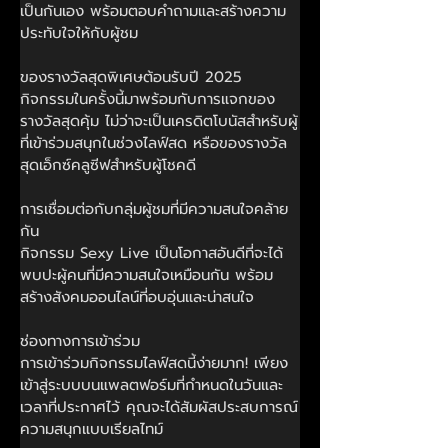
เป็นกันเอง พร้อมตอบคำถามและสร้างความ
ประทับใจให้กับผู้ชม
ของรางวัลสุดพิเศษต้อนรับปี 2025
กิจกรรมในครั้งนี้มาพร้อมกับการแจกของ
รางวัลสุดคุ้ม ไม่ว่าจะเป็นเครดิตโบนัสสำหรับผู้
ที่เข้าร่วมสนุกในช่วงไลฟ์สด หรือของรางวัล
สุดเอ็กซ์คลูซีฟสำหรับผู้โชคดี
การเชื่อมต่อกับกลุ่มผู้ชมที่มีความสนใจคล้าย
กัน
กิจกรรม Sexy Live เป็นโอกาสอันดีที่จะได้
พบปะผู้คนที่มีความสนใจเหมือนกัน พร้อม
สร้างสังคมออนไลน์ที่อบอุ่นและน่าสนใจ
ช่องทางการเข้าร่วม
การเข้าร่วมกิจกรรมไลฟ์สดนี้ง่ายมาก! เพียง
เข้าสู่ระบบบนแพลตฟอร์มที่กำหนดในวันและ
เวลาที่ประกาศไว้ คุณจะได้สัมผัสประสบการณ์
ความสนุกแบบเรียลไทม์