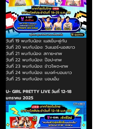
วันที่ 19 พบกับน้อง: เนสเข็ม+พู่กัน
วันที่ 20 พบกับน้อง: วินเนอร์+มอสขาว
วันที่ 21 พบกับน้อง: สกาย+เทพ
วันที่ 22 พบกับน้อง: ป๊อป+เทพ
วันที่ 23 พบกับน้อง: ข้าวโพด+เทพ
วันที่ 24 พบกับน้อง: แบงค์+บอมขาว
วันที่ 25 พบกับน้อง: บอมเอ็ม
U- GIRL PRETTY LIVE วันที่ 12-18 
มกราคม 2025