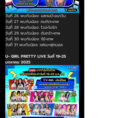
วันที่ 26 พบกับน้อง: แสตมป์+อนาวิน
วันที่ 27 พบกับน้อง: คมกิต+เทพ
วันที่ 28 พบกับน้อง: ไวน์+ไปร์ท
วันที่ 29 พบกับน้อง: ต้นกร้า+เทพ
วันที่ 30 พบกับน้อง: ธีร์+เทพ
วันที่ 31 พบกับน้อง: เฟรม+ฟุตบอล
U- GIRL PRETTY LIVE วันที่ 19-25 
มกราคม 2025