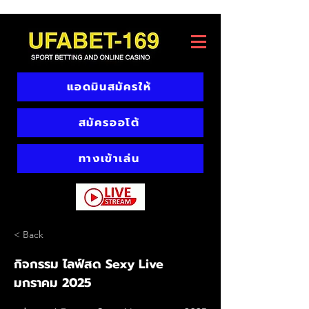
แอดมินสมัครให้
สมัครออโต้
ทางเข้าเล่น
< Back
กิจกรรม ไลฟ์สด Sexy Live
มกราคม 2025