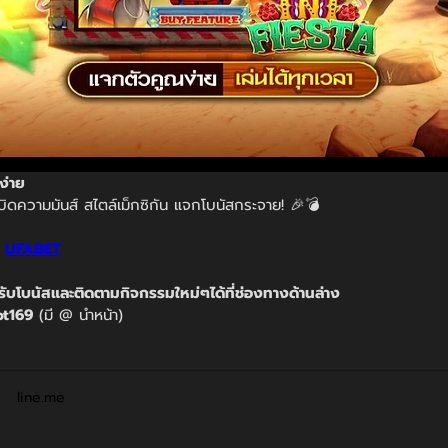
ง่าย
ิดความมันส์ สไตล์เม็กซิกัน แจกโบนัสกระจาย! 🎉💣
 
UFABET
ับโบนัสและติดตามกิจกรรมใหม่ๆได้ที่ช่องทางด้านล่าง
t169
 (มี @ นำหน้า)
line.me