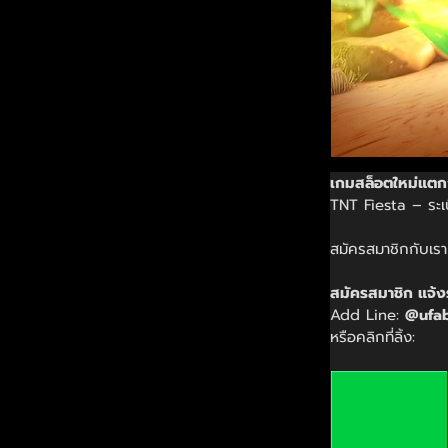
เกมสล็อตใหม่แตก
TNT Fiesta – ระเบ
สมัครสมาชิกกับเรา
สมัครสมาชิก แจ้งร
Add Line: 
@ufab
หรือคลิกที่ลิ้ง: