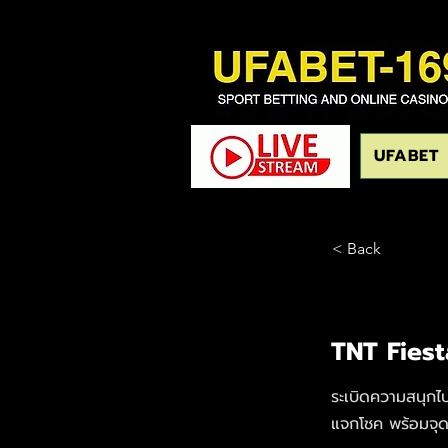
UFABET
< Back
TNT Fiest
ระเบิดความสนุกไ
แจกโชค พร้อมจุดระ