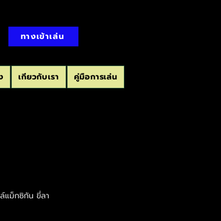
ทางเข้าเล่น
ง
เกียวกับเรา
คู่มือการเล่น
ม็กซิกัน ขี่ลา