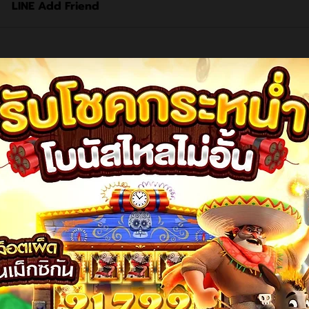
LINE Add Friend