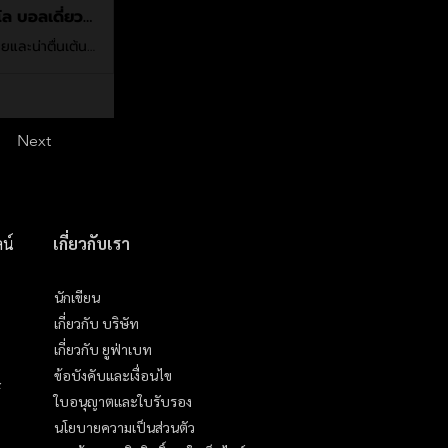
UFABET | เว็บแทงบอลออนไลน์ คาสิโน บาคาร่า สล๊อต รูเล็ต ไฮโล บอลเดี่ยว บอลชุด บอลสเต็ป แทงมวย สมัครง่าย
UFABET เป็นเว็บไซต์ที่นำเสนอประสบการณ์การเดิมพันออนไลน์ที่หลากหลายและน่าตื่นเต้นอย่างแท้จริง ไม่เพียงแค่เสนอการแทงบอลออนไลน์เท่านั้น แต่ยังมีการเปิดโอกาสให้ผู้เล่นเข้าสู่โลกของคาสิโนออนไลน์ที่หลากหลายด้วย เกมเดิมพันที่พร้อมสร้างความสนุกและตื่นเต้นมากมาย เช่น บาคาร่า เกมสล็อต รูเล็ต และไฮโล เป็นต้น การแทงบอลก็มีความหลากหลายในรูปแบบต่าง ๆ เช่น แทงบอลเดี่ยว แทงชุด หรือแทงสเต็ป เพิ่มจากนี้ยังมีการเสนอแทงมวยให้ผู้เล่นได้เลือกเดิมพันตามความชื่นชอบ ผู้เล่นเดิมพันได้อย่างรวดเร็วและไม่ซับซ้อน
Next
น์
เกี่ยวกับเรา
นักเขียน
เกี่ยวกับ บริษัท
เกี่ยวกับ ยูฟ่าเบท
ข้อบังคับและเงื่อนไข
์
ใบอนุญาตและใบรับรอง
นโยบายความเป็นส่วนตัว