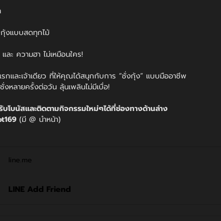
ท
กุ้งแบบสดทุกไม้
่น และ ความฮา ไม่เหมือนใคร!
กและเจ้าเดียว ที่ให้คุณได้สนุกกับการ “ชั่งกุ้ง” แบบมืออาชีพ
่งหลายครั้งต่อวัน ลุ้นเพลินไม่มีเบื่อ!
ับโบนัสและติดตามกิจกรรมใหม่ๆได้ที่ช่องทางด้านล่าง
t169
 (มี @ นำหน้า)
line.me
LINE Add Friend