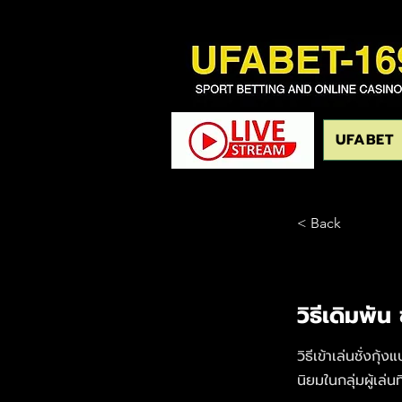
UFABET
< Back
วิธีเดิมพัน ช
วิธีเข้าเล่นชั่ง
นิยมในกลุ่มผู้เล