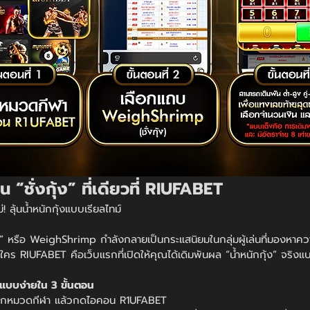
ัน “ชั่งกุ้ง” ที่เดียวที่ RIUFABET
! ลุ้นน้ำหนักกุ้งแบบเรียลไทม์
ุ้ง” หรือ WeighShrimp กำลังกลายเป็นกระแสนิยมในกลุ่มผู้เล่นที่มองหาค
ใคร RIUFABET คือเว็บแรกที่เปิดให้คุณได้เดิมพันผล “น้ำหนักกุ้ง” จริงแ
กุ้งแบบง่ายใน 3 ขั้นตอน
 เลือกหมวดกีฬา แล้วกดไอคอน R1UFABET