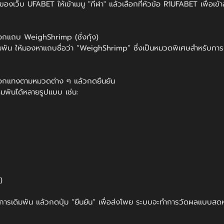
ของเว็บ UFABET ให้เข้าเมนู "กีฬา" แล้วเลือกที่หัวข้อ R1UFABET เพื่อเข้าสู
เลือกแถบ WeighShrimp (ชั่งกุ้ง)
รเดิมพัน ให้มองหาแถบชื่อว่า “WeighShrimp” ซึ่งเป็นหมวดพิเศษสำหรับการเ
เลือกแทงตามหมวดต่าง ๆ แล้วกดยืนยัน
มพันได้หลายรูปแบบ เช่น:
)
ารเดิมพัน แล้วกดปุ่ม “ยืนยัน” เพื่อส่งโพย ระบบจะทำการวัดผลแบบสดหล