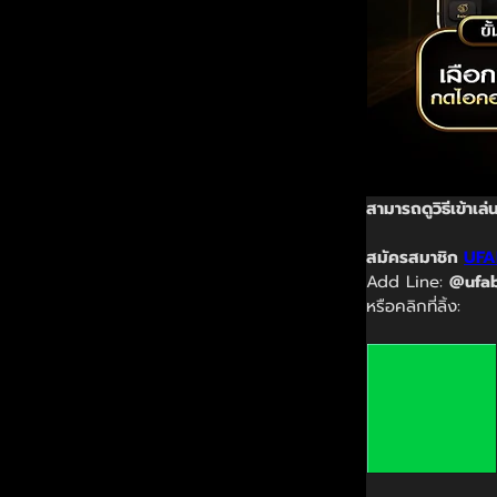
สามารถดูวิธีเข้าเ
สมัครสมาชิก 
UFA
Add Line: 
@ufab
หรือคลิกที่ลิ้ง: