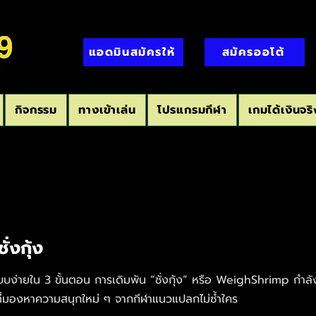
แอดมินสมัครให้
สมัครออโต้
กิจกรรม
ทางเข้าเล่น
โปรแกรมกีฬา
เกมได้เงินจริ
ั่งกุ้ง
กุ้งแบบง่ายใน 3 ขั้นตอน การเดิมพัน “ชั่งกุ้ง” หรือ WeighShrimp กำ
่นที่มองหาความสนุกใหม่ ๆ จากกีฬาแนวแปลกไม่ซ้ำใคร