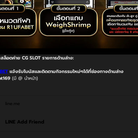
ล่นสล็อตค่าย CG SLOT รายการด้านล่าง:
BET
 แจ้งรับโบนัสและติดตามกิจกรรมใหม่ๆได้ที่ช่องทางด้านล่าง
t169
 (มี @ นำหน้า)
line.me
LINE Add Friend