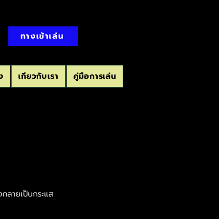
ทางเข้าเล่น
ง
เกียวกับเรา
คู่มือการเล่น
ลังกลายเป็นกระแส