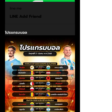
line.me
LINE Add Friend
โปรแกรมบอล