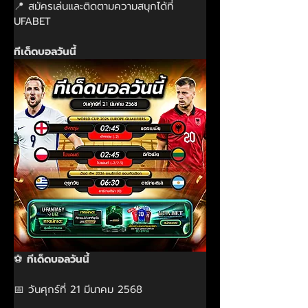
📍 สมัครเล่นและติดตามความสนุกได้ที่ 
UFABET
ทีเด็ดบอลวันนี้
⚽ 
ทีเด็ดบอลวันนี้
📅 วันศุกร์ที่ 21 มีนาคม 2568