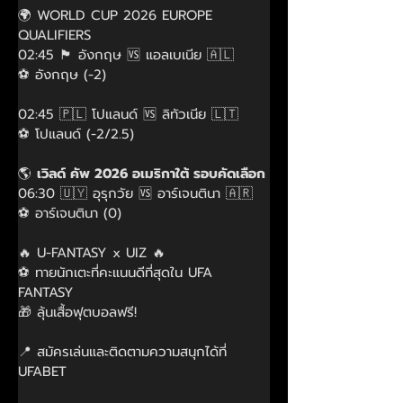
🌍 WORLD CUP 2026 EUROPE 
QUALIFIERS
02:45 🏴 อังกฤษ 🆚 แอลเบเนีย 🇦🇱
⚽ อังกฤษ (-2)
02:45 🇵🇱 โปแลนด์ 🆚 ลิทัวเนีย 🇱🇹
⚽ โปแลนด์ (-2/2.5)
🌎 
เวิลด์ คัพ 2026 อเมริกาใต้ รอบคัดเลือก
06:30 🇺🇾 อุรุกวัย 🆚 อาร์เจนตินา 🇦🇷
⚽ อาร์เจนตินา (0)
🔥 U-FANTASY x UIZ 🔥
⚽ ทายนักเตะที่คะแนนดีที่สุดใน UFA 
FANTASY
🎁 ลุ้นเสื้อฟุตบอลฟรี!
📍 สมัครเล่นและติดตามความสนุกได้ที่ 
UFABET