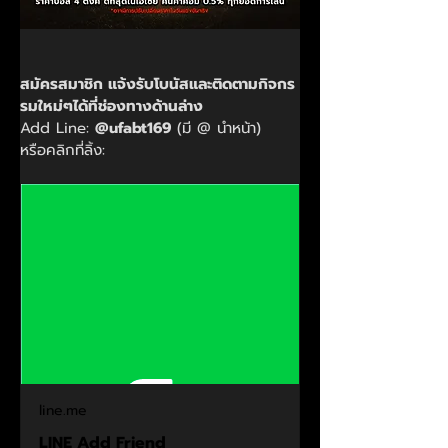
สมัครสมาชิก แจ้งรับโบนัสและติดตามกิจกร
รมใหม่ๆได้ที่ช่องทางด้านล่าง
Add Line: 
@ufabt169
 (มี @ นำหน้า)
หรือคลิกที่ลิ้ง:
line.me
LINE Add Friend