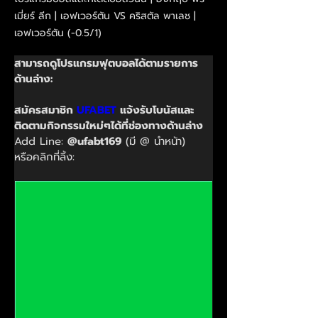
เมี่ยร์ ลีก | เอฟเวอร์ตัน VS คริสตัล พาเลช |
เอฟเวอร์ตัน (-0.5/1)
สามารถดูโปรแกรมฟุตบอลได้ตามรายการ
ด้านล่าง:
สมัครสมาชิก 
UFABET
 แจ้งรับโบนัสและ
ติดตามกิจกรรมใหม่ๆได้ที่ช่องทางด้านล่าง
Add Line: 
@ufabt169
 (มี @ นำหน้า)
หรือคลิกที่ลิ้ง: