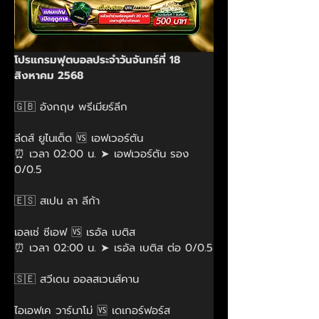
โปรแกรมฟุตบอลประจำวันจันทร์ที่ 18 
สิงหาคม 2568
🇬🇧 อังกฤษ พรีเมียร์ลีก
ลีดส์ ยูไนเต็ด 🆚 เอฟเวอร์ตัน
⏰ เวลา 02:00 น. ➤ เอฟเวอร์ตัน รอง 
0/0.5
🇪🇸 สเปน ลา ลีก้า
เอลเช่ ซีเอฟ 🆚 เรอัล เบติส
⏰ เวลา 02:00 น. ➤ เรอัล เบติส ต่อ 0/0.5
🇸🇪 สวีเดน ออลสเวนส์คาน
ไอเอฟเค วาร์นาโม่ 🆚 เดเกอร์ฟอร์ส