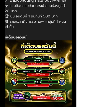
📌 แคมเปญเปิดฤดูกาลใน UFA FANTASY
💰 ร่วมกิจกรรมด้วยการเข้าร่วมห้องมูลค่า 
20 บาท
🏆 ชนะอันดับที่ 1 รับทันที 500 บาท
📆 ระยะเวลากิจกรรม: เฉพาะกลุ่มที่กำหนด
เท่านั้น
ทีเด็ดบอลวันนี้