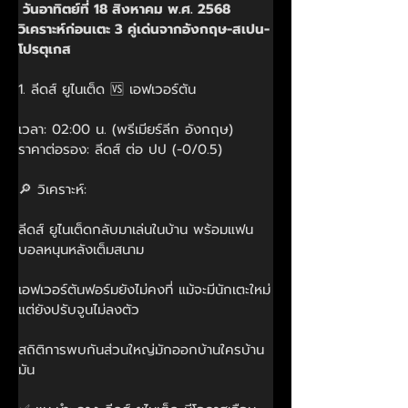
 วันอาทิตย์ที่ 18 สิงหาคม พ.ศ. 2568 
วิเคราะห์ก่อนเตะ 3 คู่เด่นจากอังกฤษ-สเปน-
โปรตุเกส
1. ลีดส์ ยูไนเต็ด 🆚 เอฟเวอร์ตัน
เวลา: 02:00 น. (พรีเมียร์ลีก อังกฤษ)
ราคาต่อรอง: ลีดส์ ต่อ ปป (-0/0.5)
🔎 วิเคราะห์:
ลีดส์ ยูไนเต็ดกลับมาเล่นในบ้าน พร้อมแฟน
บอลหนุนหลังเต็มสนาม
เอฟเวอร์ตันฟอร์มยังไม่คงที่ แม้จะมีนักเตะใหม่
แต่ยังปรับจูนไม่ลงตัว
สถิติการพบกันส่วนใหญ่มักออกบ้านใครบ้าน
มัน