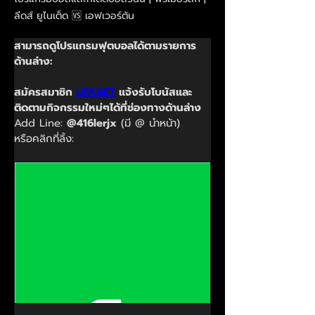
ลีดส์ ยูไนเต็ด 🆚 เอฟเวอร์ตัน
สามารถดูโปรแกรมฟุตบอลได้ตามรายการ
ด้านล่าง:
สมัครสมาชิก 
UFABET
 แจ้งรับโบนัสและ
ติดตามกิจกรรมใหม่ๆได้ที่ช่องทางด้านล่าง
Add Line: 
@416lerjx
 (มี @ นำหน้า)
หรือคลิกที่ลิ้ง: