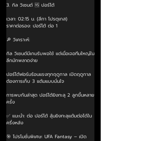
3. กิล วิเซนต์ 🆚 ปอร์โต้
เวลา: 02:15 น. (ลีกา โปรตุเกส)
ราคาต่อรอง: ปอร์โต้ ต่อ 1
🔎 วิเคราะห์:
กิล วิเซนต์มีเกมรับพอใช้ แต่เมื่อเจอทีมใหญ่ใน
ลีกมักพลาดง่าย
ปอร์โต้ฟอร์มร้อนแรงทุกฤดูกาล เปิดฤดูกาล
ต้องการเก็บ 3 แต้มแบบมั่นใจ
การพบกันล่าสุด ปอร์โต้ยิงทะลุ 2 ลูกขึ้นหลาย
ครั้ง
✅ แนะนำ: ต่อ ปอร์โต้ ลุ้นยิงทะลุแต้มต่อได้ใน
ครึ่งหลัง
🎯 โปรโมชั่นพิเศษ: UFA Fantasy – เปิด