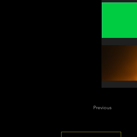
Previous