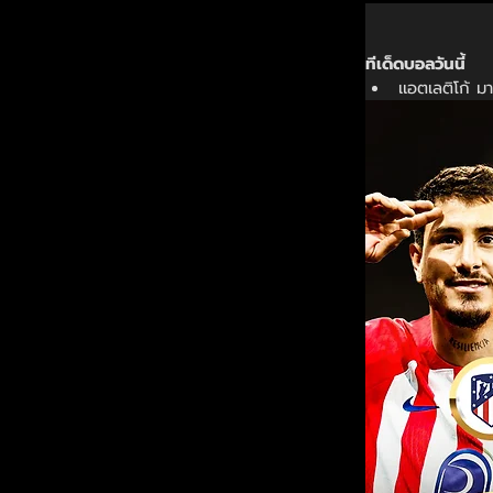
ทีเด็ดบอลวันนี้
เเอตเลติโก้ ม