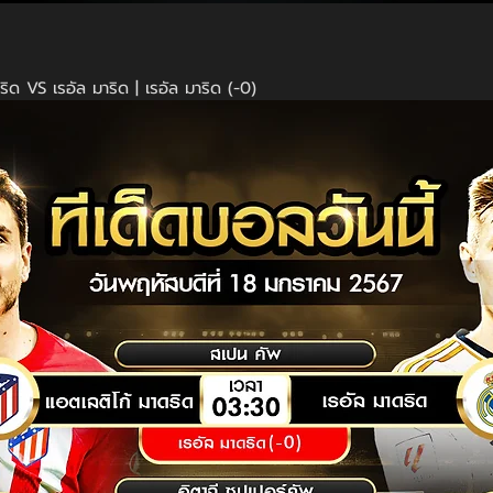
าริด VS เรอัล มาริด | 
เรอัล มาริด (-0)