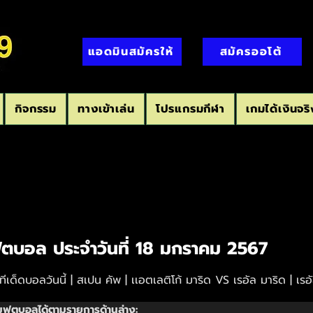
แอดมินสมัครให้
สมัครออโต้
กิจกรรม
ทางเข้าเล่น
โปรแกรมกีฬา
เกมได้เงินจริ
ตบอล ประจำวันที่ 18 มกราคม 2567
ด็ดบอลวันนี้ | สเปน คัพ | เเอตเลติโก้ มาริด VS เรอัล มาริด | เรอ
ฟุตบอลได้ตามรายการด้านล่าง: