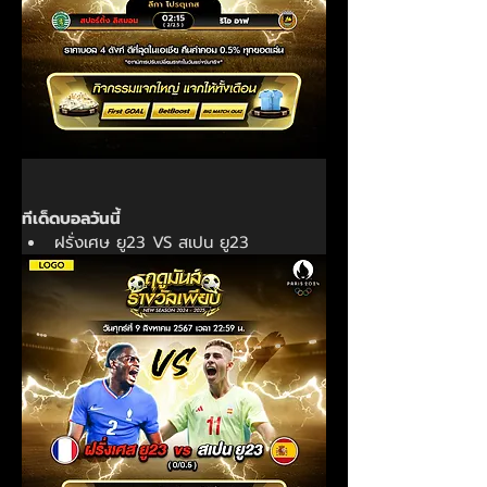
ทีเด็ดบอลวันนี้
ฝรั่งเศษ ยู23 VS สเปน ยู23