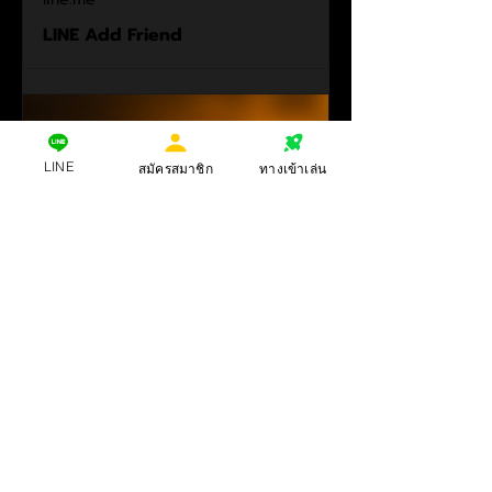
LINE Add Friend
LINE
สมัครสมาชิก
ทางเข้าเล่น
ufabet-169.com
UFABET | เว็บแทงบอลออนไลน์ คา
สิโน บาคาร่า สล๊อต รูเล็ต ไฮโล บอล
เดี่ยว บอลชุด บอลสเต็ป แทงมวย
สมัครง่าย
UFABET เป็นเว็บไซต์ที่นำเสนอ