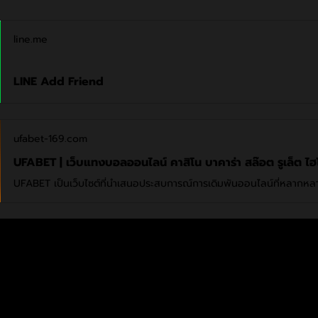
line.me
LINE Add Friend
ufabet-169.com