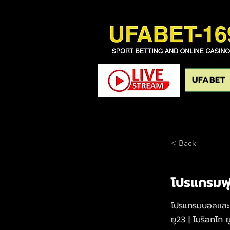
UFABET
< Back
โปรแกรมฟุ
โปรแกรมบอลและที
ยู23 | โมร๊อกโก 