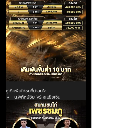
คู่เดิมพันไก่ชนที่น่าสนใจ
น.พิทักษ์ชัย VS ส.แข็งเงิน