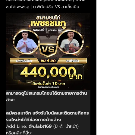
ชนไก่เพรชรภู | น.พิทักษ์ชัย VS ส.แข็งเงิน
สามารถดูโปรแกรมไกชนได้ตามรายการด้าน
ล่าง:
สมัครสมาชิก แจ้งรับโบนัสและติดตามกิจกร
รมใหม่ๆได้ที่ช่องทางด้านล่าง
Add Line: 
@ufabt169
 (มี @ นำหน้า)
หรือคลิกที่ลิ้ง: