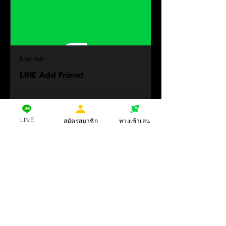
line.me
LINE Add Friend
LINE
สมัครสมาชิก
ทางเข้าเล่น
ufabet-169.com