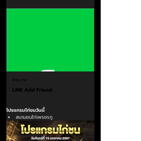
line.me
LINE Add Friend
โปรแกรมไก่ชนวันนี้
สนามชนไก่เพรชรภู