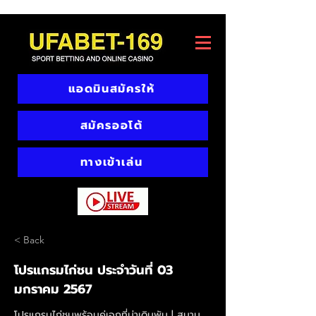
แอดมินสมัครให้
สมัครออโต้
ทางเข้าเล่น
< Back
โปรแกรมไก่ชน ประจำวันที่ 03
มกราคม 2567
โปรแกรมไก่ชนพร้อมคู่เอกที่น่าเดิมพัน | สนาม