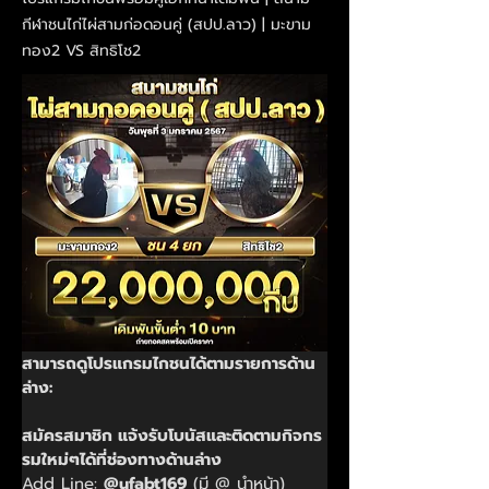
กีฬาชนไก่ไผ่สามก่อดอนคู่ (สปป.ลาว) | มะขาม
ทอง2 VS สิทธิโช2
สามารถดูโปรแกรมไกชนได้ตามรายการด้าน
ล่าง:
สมัครสมาชิก แจ้งรับโบนัสและติดตามกิจกร
รมใหม่ๆได้ที่ช่องทางด้านล่าง
Add Line: 
@ufabt169
 (มี @ นำหน้า)