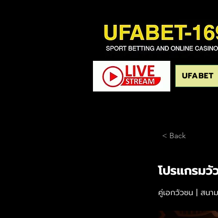
UFABET
< Back
โปรแกรมวั
คู่เอกวัวชน | สนา