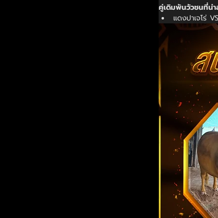
คู่เดิมพันวัวชนที่น่
แดงปาเจโร่ V