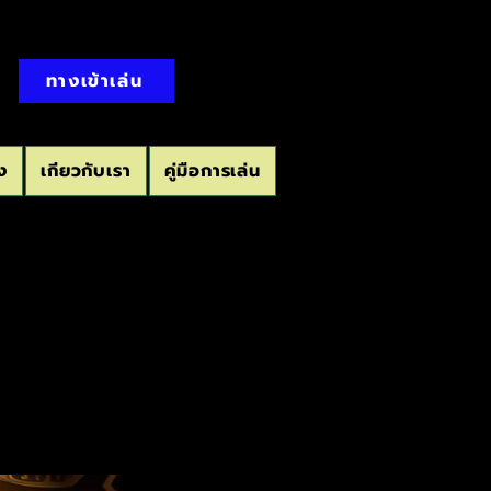
ทางเข้าเล่น
ง
เกียวกับเรา
คู่มือการเล่น