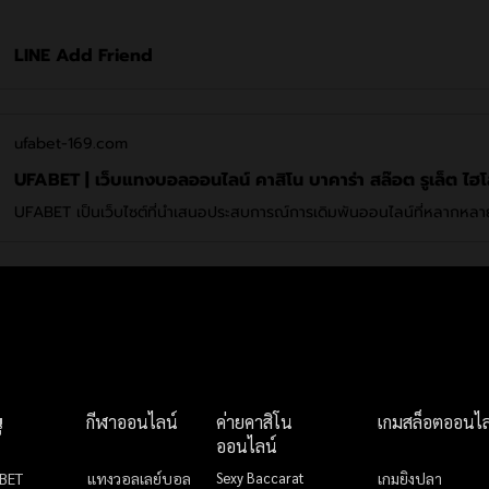
LINE Add Friend
ufabet-169.com
ู
กีฬาออนไลน์
ค่ายคาสิโน
เกมสล็อตออนไล
ออนไลน์
Sexy Baccarat
แทงวอลเลย์บอล
เกมยิงปลา
BET