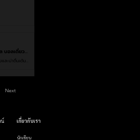
UFABET | เว็บแทงบอลออนไลน์ คาสิโน บาคาร่า สล๊อต รูเล็ต ไฮโล บอลเดี่ยว บอลชุด บอลสเต็ป แทงมวย สมัครง่าย
UFABET เป็นเว็บไซต์ที่นำเสนอประสบการณ์การเดิมพันออนไลน์ที่หลากหลายและน่าตื่นเต้นอย่างแท้จริง ไม่เพียงแค่เสนอการแทงบอลออนไลน์เท่านั้น แต่ยังมีการเปิดโอกาสให้ผู้เล่นเข้าสู่โลกของคาสิโนออนไลน์ที่หลากหลายด้วย เกมเดิมพันที่พร้อมสร้างความสนุกและตื่นเต้นมากมาย เช่น บาคาร่า เกมสล็อต รูเล็ต และไฮโล เป็นต้น การแทงบอลก็มีความหลากหลายในรูปแบบต่าง ๆ เช่น แทงบอลเดี่ยว แทงชุด หรือแทงสเต็ป เพิ่มจากนี้ยังมีการเสนอแทงมวยให้ผู้เล่นได้เลือกเดิมพันตามความชื่นชอบ ผู้เล่นเดิมพันได้อย่างรวดเร็วและไม่ซับซ้อน
Next
น์
เกี่ยวกับเรา
นักเขียน