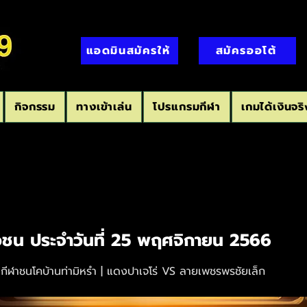
แอดมินสมัครให้
สมัครออโต้
กิจกรรม
ทางเข้าเล่น
โปรแกรมกีฬา
เกมได้เงินจริ
วชน ประจำวันที่ 25 พฤศจิกายน 2566
มกีฬาชนโคบ้านท่ามิหรำ | แดงปาเจโร่ VS ลายเพชรพรชัยเล็ก