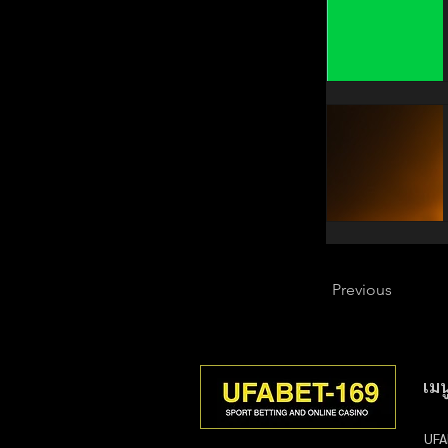
Previous
เมน
UFA