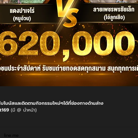
ับโบนัสและติดตามกิจกรรมใหม่ๆได้ที่ช่องทางด้านล่าง
t169
 (มี @ นำหน้า)
line.me