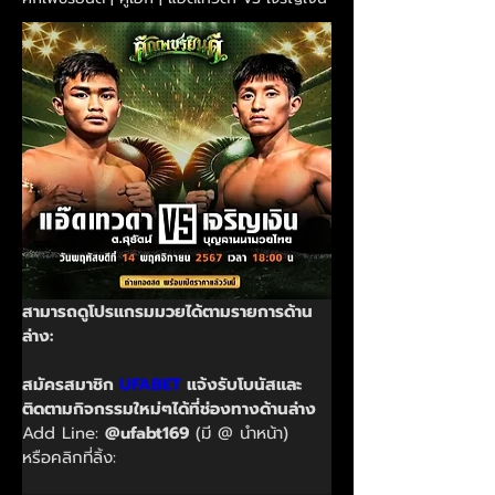
สามารถดูโปรแกรมมวยได้ตามรายการด้าน
ล่าง:
สมัครสมาชิก 
UFABET
 แจ้งรับโบนัสและ
ติดตามกิจกรรมใหม่ๆได้ที่ช่องทางด้านล่าง
Add Line: 
@ufabt169
 (มี @ นำหน้า)
หรือคลิกที่ลิ้ง: