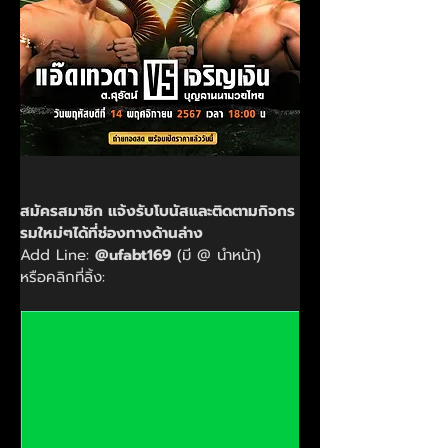
สมัครสมาชิก แจ้งรับโบนัสและติดตามกิจกร
รมใหม่ๆได้ที่ช่องทางด้านล่าง
Add Line: 
@ufabt169
 (มี @ นำหน้า)
หรือคลิกที่ลิ้ง: