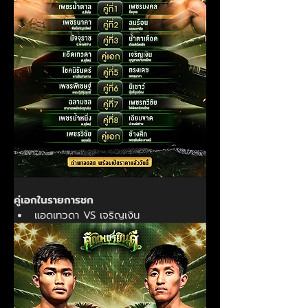
คู่เอกในรายการชก
แอดเทวดา VS เจริญเงิน