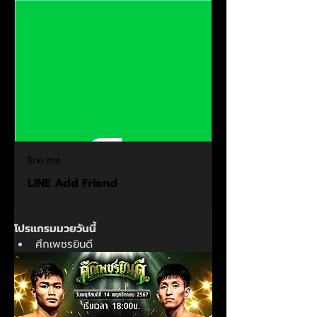
line.me
LINE Add Friend
โปรแกรมมวยวันนี้
ศึกเพชรยินดี