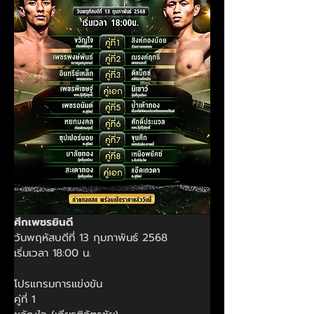
ศึกเพชรยินดี
วันพฤหัสบดีที่ 13 กุมภาพันธ์ 2568
เริ่มเวลา 18:00 น.
โปรแกรมการแข่งขัน
คู่ที่ 1