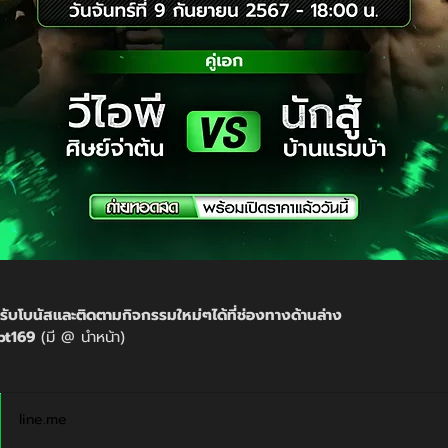
รับโบนัสและติดตามกิจกรรมใหม่ๆได้ที่ช่องทางด้านล่าง
bt169
 (มี @ นำหน้า)
line.me