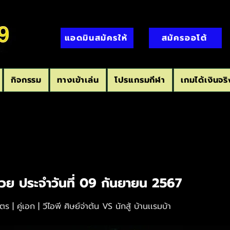
แอดมินสมัครให้
สมัครออโต้
กิจกรรม
ทางเข้าเล่น
โปรแกรมกีฬา
เกมได้เงินจริ
ย ประจำวันที่ 09 กันยายน 2567
 | คู่เอก | วีไอพี ศิษย์จ่าต้น VS นักสู้ บ้านเเรมบ้า