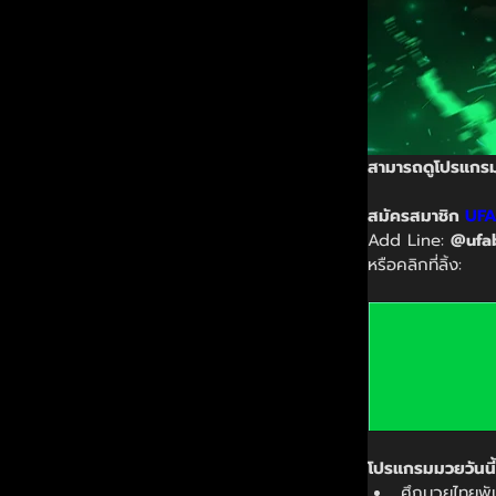
สามารถดูโปรแกรม
สมัครสมาชิก 
UFA
Add Line: 
@ufa
หรือคลิกที่ลิ้ง:
โปรแกรมมวยวันนี้
ศึกมวยไทยพั