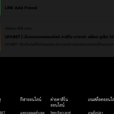
LINE Add Friend
ufabet-169.com
ู
กีฬาออนไลน์
ค่ายคาสิโน
เกมสล็อตออนไล
ออนไลน์
Sexy Baccarat
แทงวอลเลย์บอล
เกมยิงปลา
BET