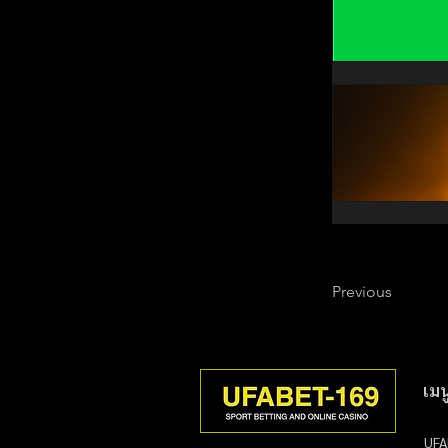
Previous
เมน
UFA